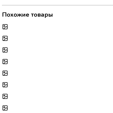
Похожие товары