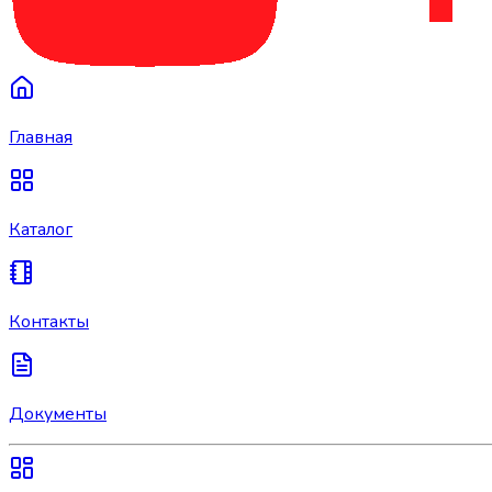
Главная
Каталог
Контакты
Документы