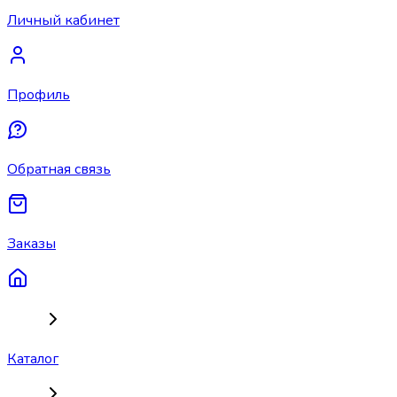
Личный кабинет
Профиль
Обратная связь
Заказы
Каталог