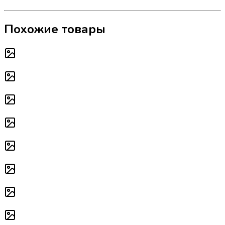
Похожие товары