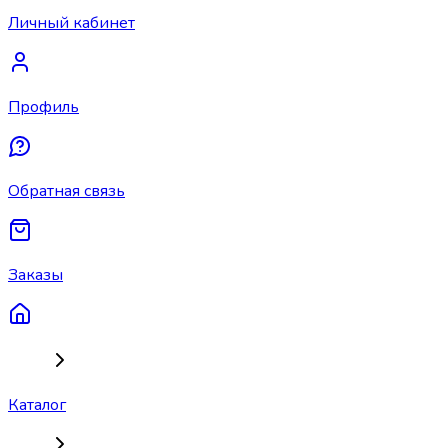
Личный кабинет
Профиль
Обратная связь
Заказы
Каталог