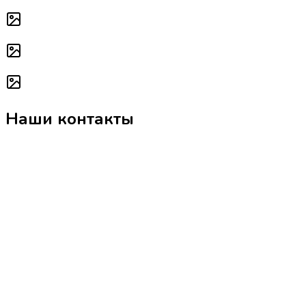
Наши контакты