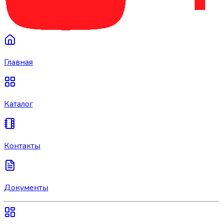
Главная
Каталог
Контакты
Документы