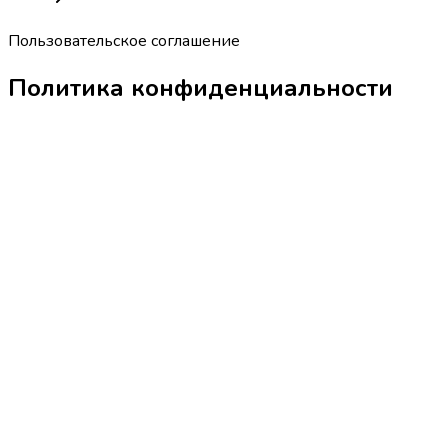
Пользовательское соглашение
Политика конфиденциальности