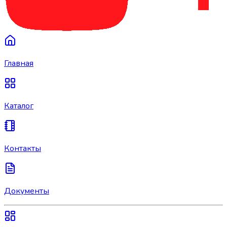
Главная
Каталог
Контакты
Документы