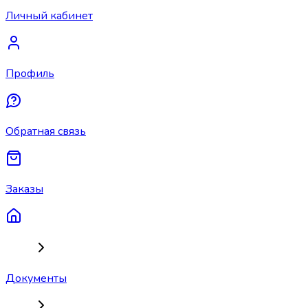
Личный кабинет
Профиль
Обратная связь
Заказы
Документы